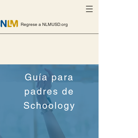
Regrese a NLMUSD.org
Guía para
padres de
Schoology