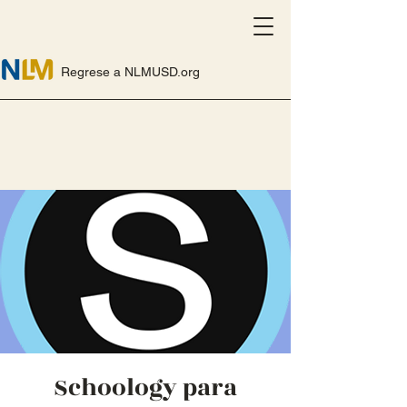
Regrese a NLMUSD.org
Schoology para