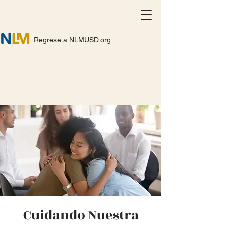
Regrese a NLMUSD.org
Cuidando Nuestra