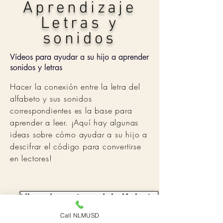
Aprendizaje
Letras y
sonidos
Vídeos para ayudar a su hijo a aprender
sonidos y letras
Hacer la conexión entre la letra del
alfabeto y sus sonidos
correspondientes es la base para
aprender a leer. ¡Aquí hay algunas
ideas sobre cómo ayudar a su hijo a
descifrar el código para convertirse
en lectores!
Libro de rastreo del alfabeto
Call NLMUSD