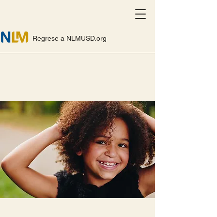
Regrese a NLMUSD.org